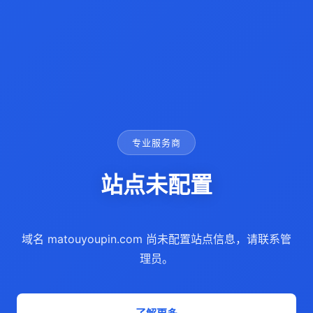
专业服务商
站点未配置
域名 matouyoupin.com 尚未配置站点信息，请联系管
理员。